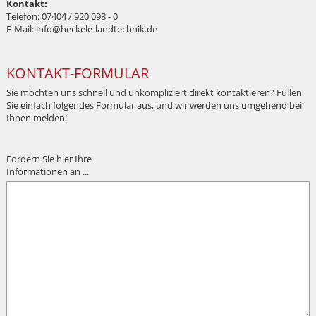
Kontakt:
Telefon: 07404 / 920 098 - 0
E-Mail: info@heckele-landtechnik.de
KONTAKT-FORMULAR
Sie möchten uns schnell und unkompliziert direkt kontaktieren? Füllen
Sie einfach folgendes Formular aus, und wir werden uns umgehend bei
Ihnen melden!
Fordern Sie hier Ihre
Informationen an ...