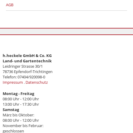
AGB
h.heckele GmbH & Co. KG
Land- und Gartentechnik
Leidringer Strasse 30/1
78736 Epfendorf-Trichtingen
Telefon: 07404/920098-0
Impressum
.
Datenschutz
Montag - Freitag
08:00 Uhr - 12:00 Uhr
13:00 Uhr - 17:30 Uhr
Samstag
März bis Oktober:
08:00 Uhr - 12:00 Uhr
November bis Februar:
geschlossen