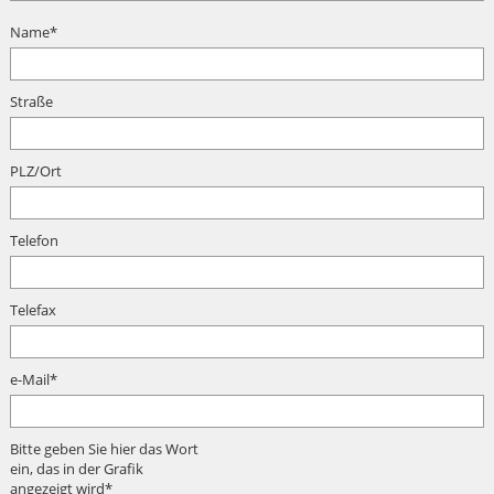
Name
*
Straße
PLZ/Ort
Telefon
Telefax
e-Mail
*
Bitte geben Sie hier das Wort
ein, das in der Grafik
angezeigt wird
*