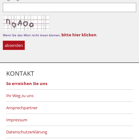
bitte hier klicken
Wenn Sie das Wort nicht lesen können,
.
KONTAKT
So erreichen Sie uns
Ihr Weg zu uns
Ansprechpartner
Impressum
Datenschutzerklärung